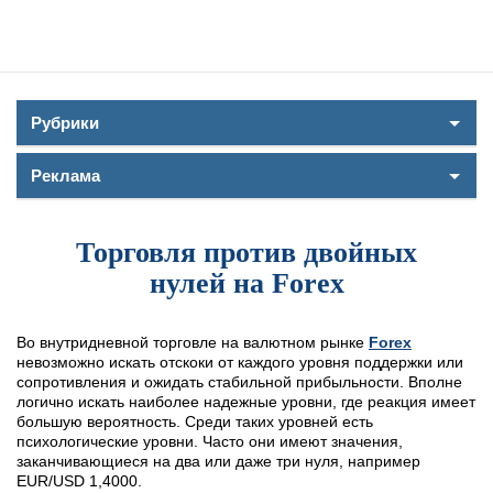
Рубрики
Реклама
Торговля против двойных
нулей на Forex
Во внутридневной торговле на валютном рынке
Forex
невозможно искать отскоки от каждого уровня поддержки или
сопротивления и ожидать стабильной прибыльности. Вполне
логично искать наиболее надежные уровни, где реакция имеет
большую вероятность. Среди таких уровней eсть
психологические уровни. Часто они имеют значения,
заканчивающиеся на два или даже три нуля, например
EUR/USD 1,4000.