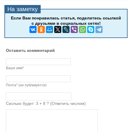
Оставить комментарий
Ваше имя*
Почта* (не публикуется)
Сколько будет: 3 + 8 ? (Ответить числом)